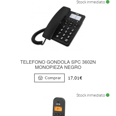
Stock inmediato
TELEFONO GONDOLA SPC 3602N
MONOPIEZA NEGRO
17,01€
Comprar
Stock inmediato