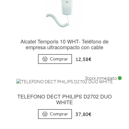
Alcatel Temporis 10 WHT- Teléfono de
empresa ultracompacto con cable
12,58€
Comprar
Stock inmediato
TELEFONO DECT PHILIPS D2702 DUO
WHITE
37,80€
Comprar