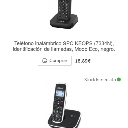
Teléfono inalámbrico SPC KEOPS (7334N),
identificación de llamadas, Modo Eco, negro.
18,89€
Comprar
Stock inmediato