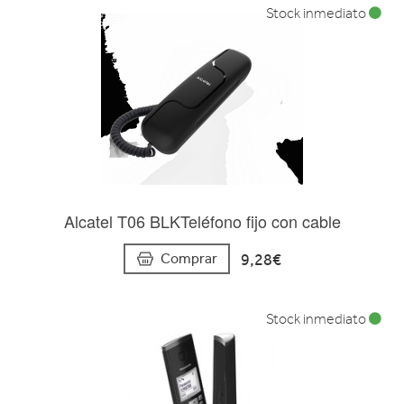
Stock inmediato
Alcatel T06 BLKTeléfono fijo con cable
9,28€
Comprar
Stock inmediato