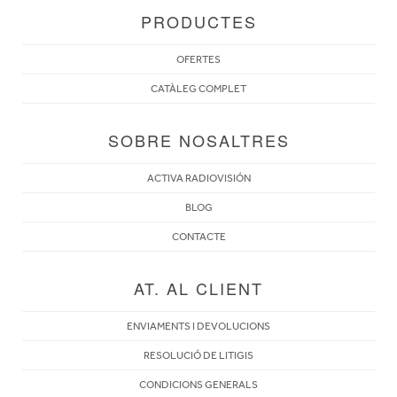
PRODUCTES
OFERTES
CATÀLEG COMPLET
SOBRE NOSALTRES
ACTIVA RADIOVISIÓN
BLOG
CONTACTE
AT. AL CLIENT
ENVIAMENTS I DEVOLUCIONS
RESOLUCIÓ DE LITIGIS
CONDICIONS GENERALS