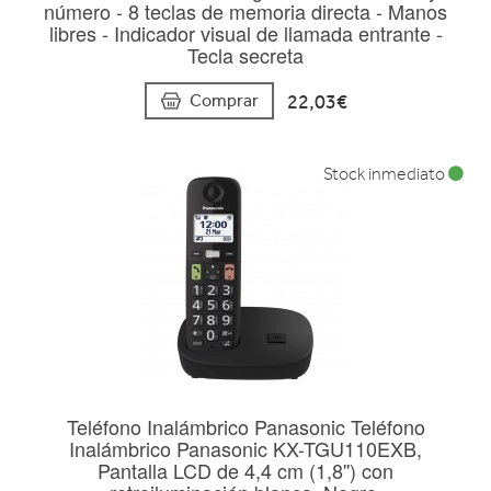
número - 8 teclas de memoria directa - Manos
libres - Indicador visual de llamada entrante -
Tecla secreta
22,03€
Comprar
Stock inmediato
Teléfono Inalámbrico Panasonic Teléfono
Inalámbrico Panasonic KX-TGU110EXB,
Pantalla LCD de 4,4 cm (1,8'') con