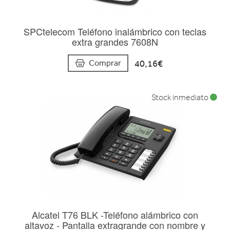
SPCtelecom Teléfono inalámbrico con teclas
extra grandes 7608N
40,16€
Comprar
Stock inmediato
Alcatel T76 BLK -Teléfono alámbrico con
altavoz - Pantalla extragrande con nombre y