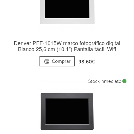
Denver PFF-1015W marco fotográfico digital
Blanco 25,6 cm (10.1") Pantalla táctil Wifi
98,60€
Comprar
Stock inmediato