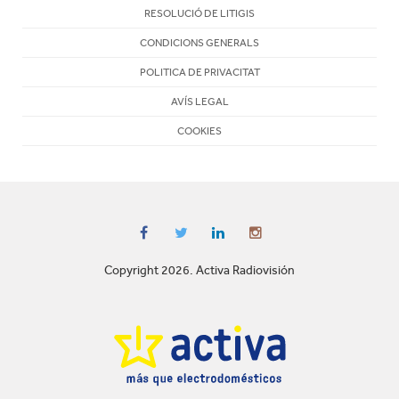
RESOLUCIÓ DE LITIGIS
CONDICIONS GENERALS
POLITICA DE PRIVACITAT
AVÍS LEGAL
COOKIES
Copyright 2026. Activa Radiovisión