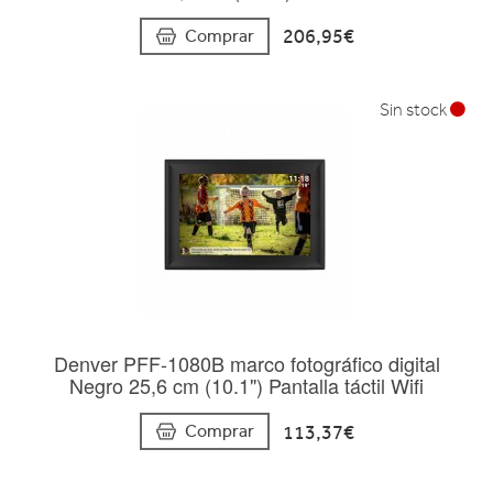
206,95€
Comprar
Sin stock
Denver PFF-1080B marco fotográfico digital
Negro 25,6 cm (10.1") Pantalla táctil Wifi
113,37€
Comprar