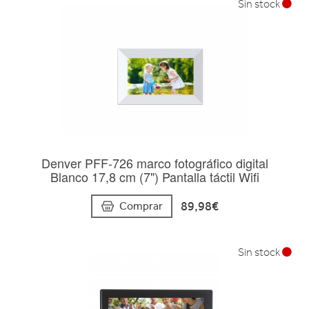
Sin stock
Denver PFF-726 marco fotográfico digital
Blanco 17,8 cm (7") Pantalla táctil Wifi
89,98€
Comprar
Sin stock