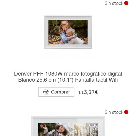
Sin stock
Denver PFF-1080W marco fotográfico digital
Blanco 25,6 cm (10.1") Pantalla táctil Wifi
113,37€
Comprar
Sin stock