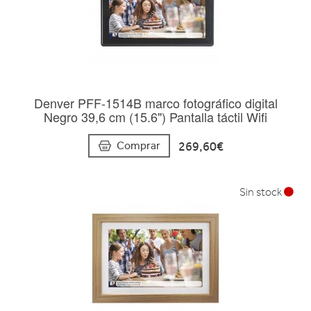
Denver PFF-1514B marco fotográfico digital
Negro 39,6 cm (15.6") Pantalla táctil Wifi
269,60€
Comprar
Sin stock