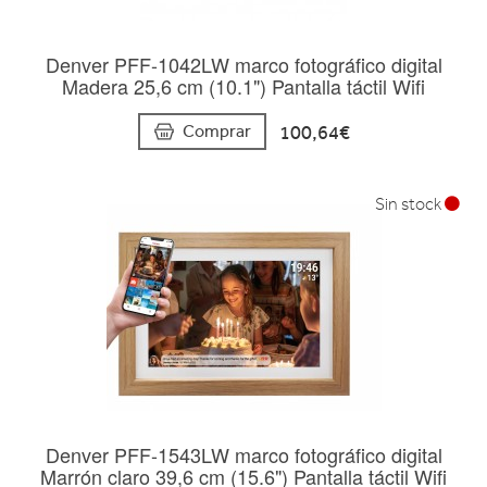
Denver PFF-1042LW marco fotográfico digital
Madera 25,6 cm (10.1") Pantalla táctil Wifi
100,64€
Comprar
Sin stock
Denver PFF-1543LW marco fotográfico digital
Marrón claro 39,6 cm (15.6") Pantalla táctil Wifi