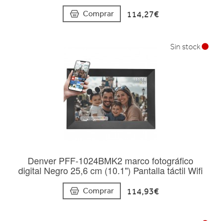
114,27€
Comprar
Sin stock
Denver PFF-1024BMK2 marco fotográfico
digital Negro 25,6 cm (10.1") Pantalla táctil Wifi
114,93€
Comprar