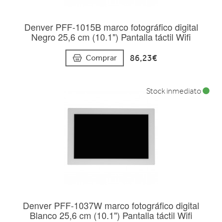
Denver PFF-1015B marco fotográfico digital
Negro 25,6 cm (10.1") Pantalla táctil Wifi
86,23€
Comprar
Stock inmediato
Denver PFF-1037W marco fotográfico digital
Blanco 25,6 cm (10.1") Pantalla táctil Wifi