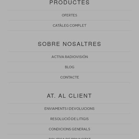
PRODUCTES
OFERTES
CATÀLEG COMPLET
SOBRE NOSALTRES
ACTIVA RADIOVISIÓN
BLOG
CONTACTE
AT. AL CLIENT
ENVIAMENTS I DEVOLUCIONS
RESOLUCIÓ DE LITIGIS
CONDICIONS GENERALS