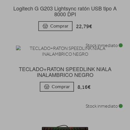
Logitech G G203 Lightsync ratón USB tipo A
8000 DPI
22,79€
Comprar
Stock inmediato
TECLADO+RATON SPEEDLINK NIALA
INALAMBRICO NEGRO
8,16€
Comprar
Stock inmediato