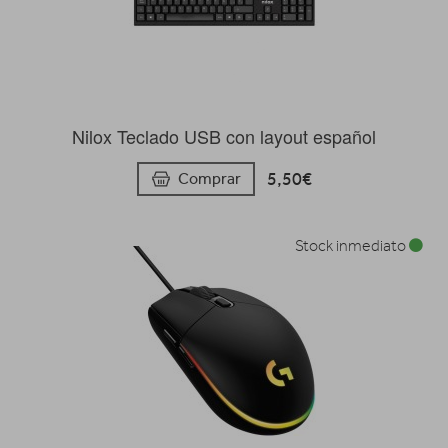
Nilox Teclado USB con layout español
5,50€
Comprar
Stock inmediato