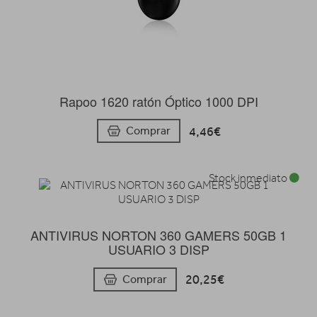
Rapoo 1620 ratón Óptico 1000 DPI
4,46€
Comprar
Stock inmediato
ANTIVIRUS NORTON 360 GAMERS 50GB 1
USUARIO 3 DISP
20,25€
Comprar