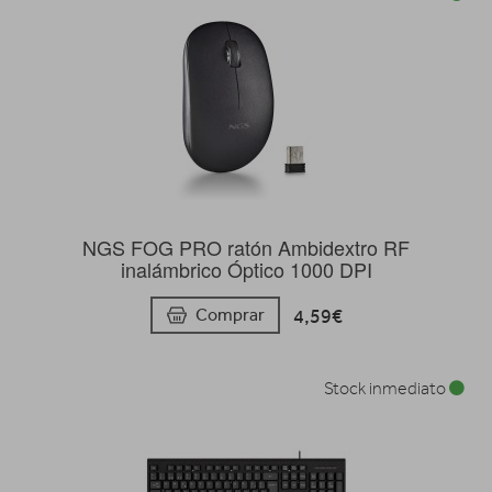
NGS FOG PRO ratón Ambidextro RF
inalámbrico Óptico 1000 DPI
4,59€
Comprar
Stock inmediato