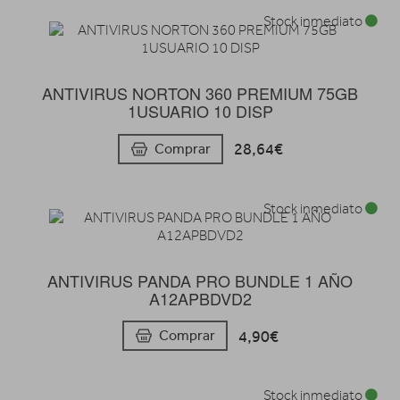
Stock inmediato
ANTIVIRUS NORTON 360 PREMIUM 75GB
1USUARIO 10 DISP
28,64€
Comprar
Stock inmediato
ANTIVIRUS PANDA PRO BUNDLE 1 AÑO
A12APBDVD2
4,90€
Comprar
Stock inmediato