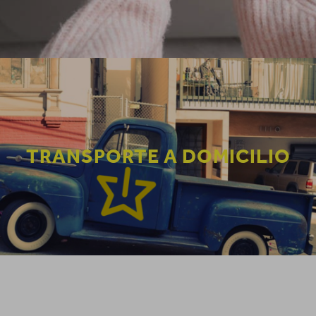
TRANSPORTE A DOMICILIO