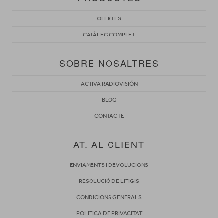
OFERTES
CATÀLEG COMPLET
SOBRE NOSALTRES
ACTIVA RADIOVISIÓN
BLOG
CONTACTE
AT. AL CLIENT
ENVIAMENTS I DEVOLUCIONS
RESOLUCIÓ DE LITIGIS
CONDICIONS GENERALS
POLITICA DE PRIVACITAT