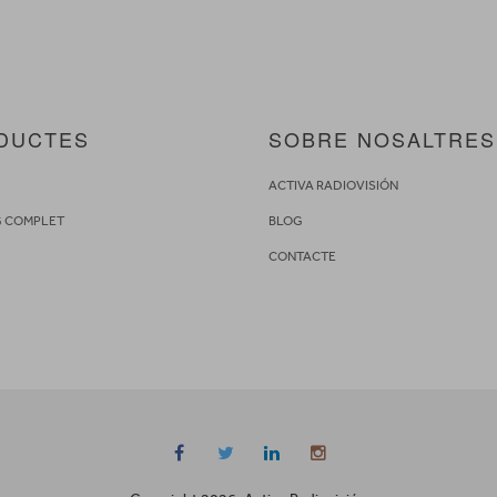
DUCTES
SOBRE NOSALTRES
S
ACTIVA RADIOVISIÓN
G COMPLET
BLOG
CONTACTE