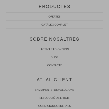
PRODUCTES
OFERTES
CATÀLEG COMPLET
SOBRE NOSALTRES
ACTIVA RADIOVISIÓN
BLOG
CONTACTE
AT. AL CLIENT
ENVIAMENTS I DEVOLUCIONS
RESOLUCIÓ DE LITIGIS
CONDICIONS GENERALS