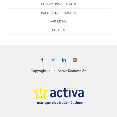
CONDICIONS GENERALS
POLITICA DE PRIVACITAT
AVÍS LEGAL
COOKIES
Copyright 2026. Activa Radiovisión