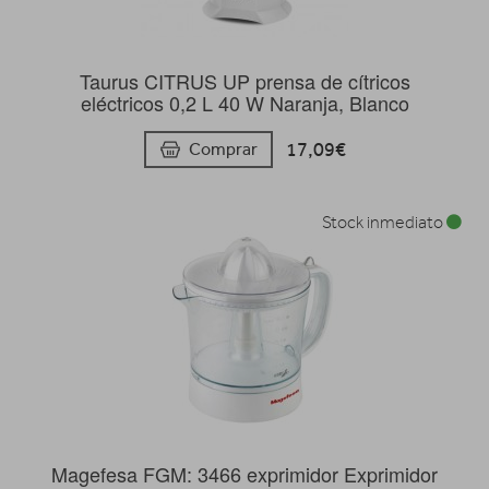
Taurus CITRUS UP prensa de cítricos
eléctricos 0,2 L 40 W Naranja, Blanco
17,09€
Comprar
Stock inmediato
Magefesa FGM: 3466 exprimidor Exprimidor