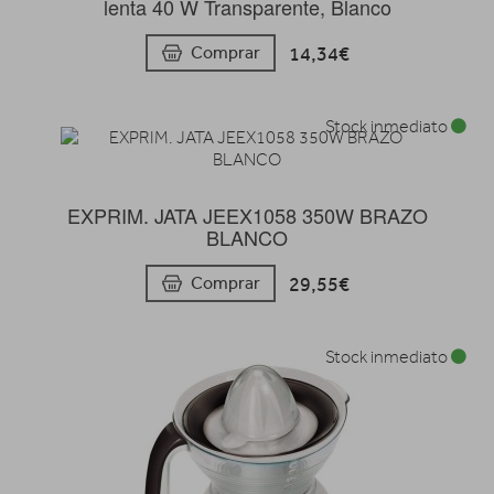
lenta 40 W Transparente, Blanco
14,34€
Comprar
Stock inmediato
EXPRIM. JATA JEEX1058 350W BRAZO
BLANCO
29,55€
Comprar
Stock inmediato