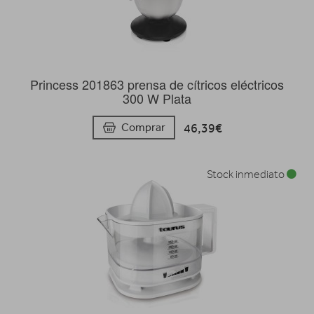
Princess 201863 prensa de cítricos eléctricos
300 W Plata
46,39€
Comprar
Stock inmediato