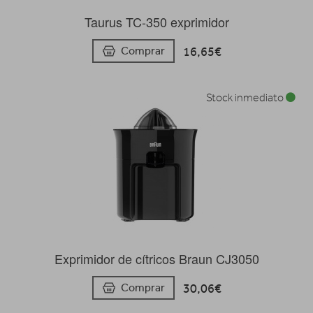
Taurus TC-350 exprimidor
16,65€
Comprar
Stock inmediato
Exprimidor de cítricos Braun CJ3050
30,06€
Comprar