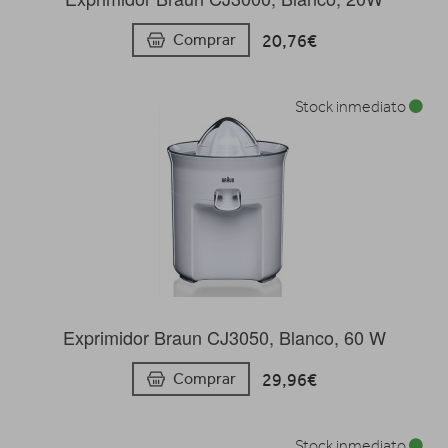
20,76€
Comprar
Stock inmediato
Exprimidor Braun CJ3050, Blanco, 60 W
29,96€
Comprar
Stock inmediato