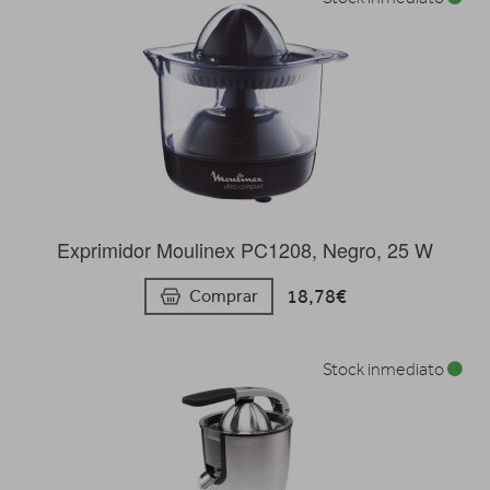
Exprimidor Moulinex PC1208, Negro, 25 W
18,78€
Comprar
Stock inmediato