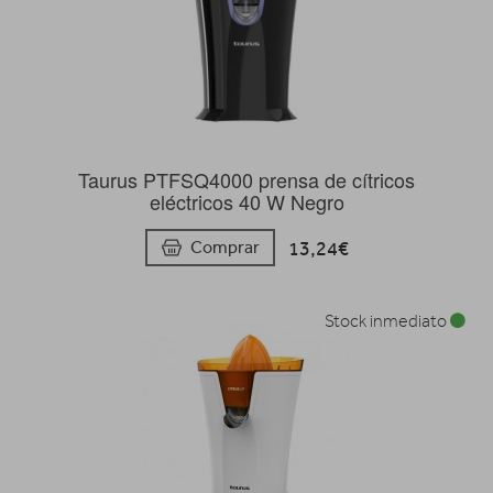
Taurus PTFSQ4000 prensa de cítricos
eléctricos 40 W Negro
13,24€
Comprar
Stock inmediato