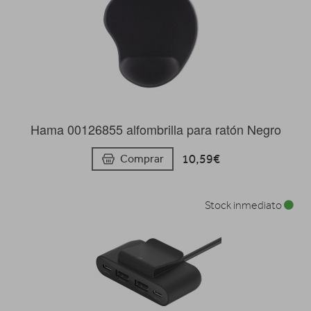
Hama 00126855 alfombrilla para ratón Negro
10,59€
Comprar
Stock inmediato