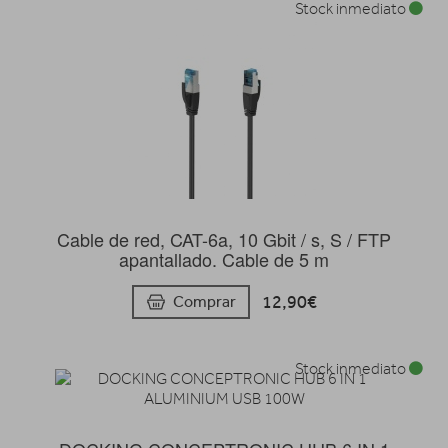
Stock inmediato
Cable de red, CAT-6a, 10 Gbit / s, S / FTP
apantallado. Cable de 5 m
12,90€
Comprar
Stock inmediato