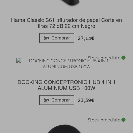
Hama Classic S61 triturador de papel Corte en
tiras 72 dB 22 cm Negro
27,14€
Comprar
Stock inmediato
DOCKING CONCEPTRONIC HUB 4 IN 1
ALUMINIUM USB 100W
23,39€
Comprar
Stock inmediato