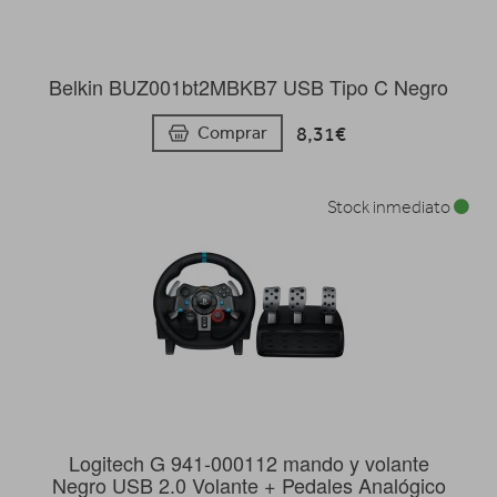
Belkin BUZ001bt2MBKB7 USB Tipo C Negro
8,31€
Comprar
Stock inmediato
Logitech G 941-000112 mando y volante
Negro USB 2.0 Volante + Pedales Analógico