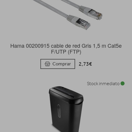
Hama 00200915 cable de red Gris 1,5 m Cat5e
F/UTP (FTP)
2,73€
Comprar
Stock inmediato