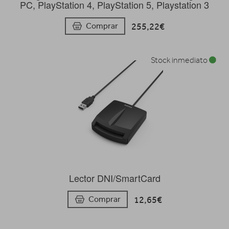
PC, PlayStation 4, PlayStation 5, Playstation 3
255,22€
Comprar
Stock inmediato
Lector DNI/SmartCard
12,65€
Comprar