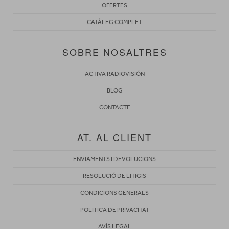
OFERTES
CATÀLEG COMPLET
SOBRE NOSALTRES
ACTIVA RADIOVISIÓN
BLOG
CONTACTE
AT. AL CLIENT
ENVIAMENTS I DEVOLUCIONS
RESOLUCIÓ DE LITIGIS
CONDICIONS GENERALS
POLITICA DE PRIVACITAT
AVÍS LEGAL