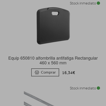
Stock inmediato
Equip 650810 alfombrilla antifatiga Rectangular
460 x 560 mm
16,34€
Comprar
Stock inmediato