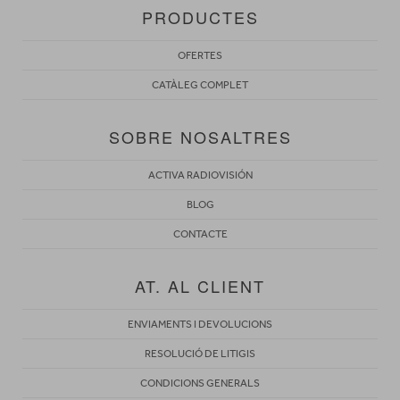
PRODUCTES
OFERTES
CATÀLEG COMPLET
SOBRE NOSALTRES
ACTIVA RADIOVISIÓN
BLOG
CONTACTE
AT. AL CLIENT
ENVIAMENTS I DEVOLUCIONS
RESOLUCIÓ DE LITIGIS
CONDICIONS GENERALS