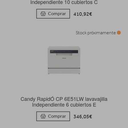
Independiente 10 cubiertos C
410,92€
Comprar
Stock próximamente
Candy RapidÓ CP 6E51LW lavavajilla
Independiente 6 cubiertos E
346,05€
Comprar