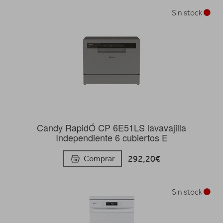
Sin stock
Candy RapidÓ CP 6E51LS lavavajilla
Independiente 6 cubiertos E
292,20€
Comprar
Sin stock