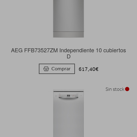
AEG FFB73527ZM Independiente 10 cubiertos
D
617,40€
Comprar
Sin stock