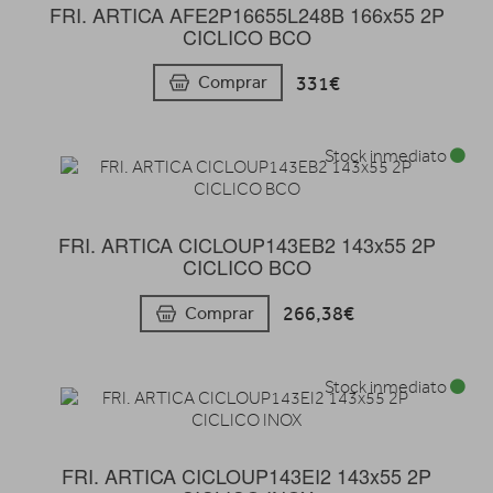
FRI. ARTICA AFE2P16655L248B 166x55 2P
CICLICO BCO
331€
Comprar
Stock inmediato
FRI. ARTICA CICLOUP143EB2 143x55 2P
CICLICO BCO
266,38€
Comprar
Stock inmediato
FRI. ARTICA CICLOUP143EI2 143x55 2P