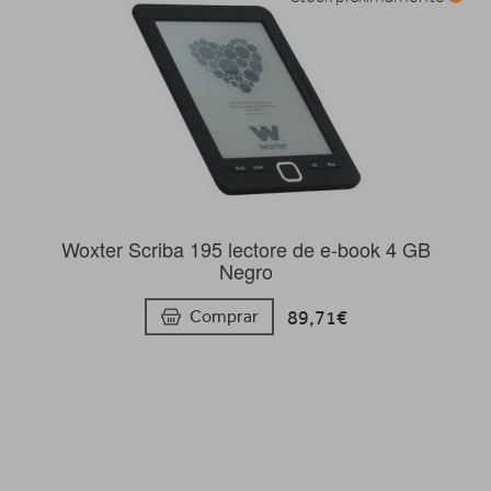
Woxter Scriba 195 lectore de e-book 4 GB
Negro
89,71€
Comprar