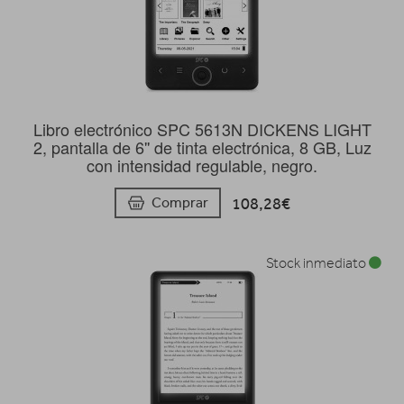
Libro electrónico SPC 5613N DICKENS LIGHT
2, pantalla de 6'' de tinta electrónica, 8 GB, Luz
con intensidad regulable, negro.
108,28€
Comprar
Stock inmediato