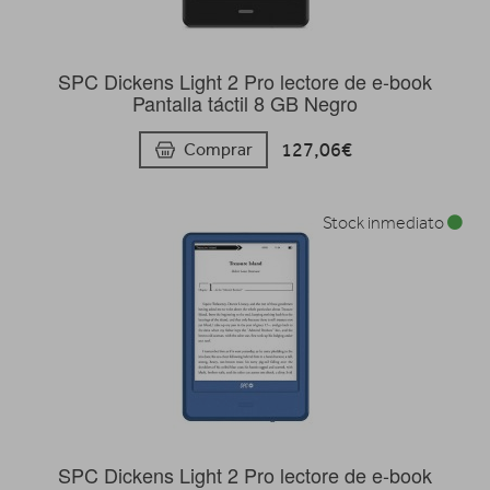
SPC Dickens Light 2 Pro lectore de e-book
Pantalla táctil 8 GB Negro
127,06€
Comprar
Stock inmediato
SPC Dickens Light 2 Pro lectore de e-book