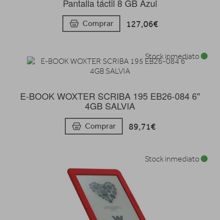
Pantalla táctil 8 GB Azul
127,06€
Comprar
Stock inmediato
E-BOOK WOXTER SCRIBA 195 EB26-084 6"
4GB SALVIA
89,71€
Comprar
Stock inmediato