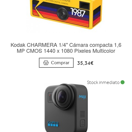
Kodak CHARMERA 1/4" Cámara compacta 1,6
MP CMOS 1440 x 1080 Pixeles Multicolor
35,34€
Comprar
Stock inmediato