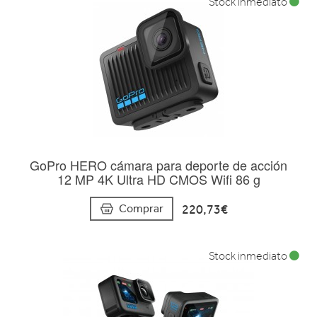
Stock inmediato
GoPro HERO cámara para deporte de acción
12 MP 4K Ultra HD CMOS Wifi 86 g
220,73€
Comprar
Stock inmediato