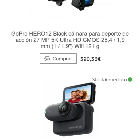
GoPro HERO12 Black cámara para deporte de
acción 27 MP 5K Ultra HD CMOS 25,4 / 1,9
mm (1 / 1.9") Wifi 121 g
390,36€
Comprar
Stock inmediato