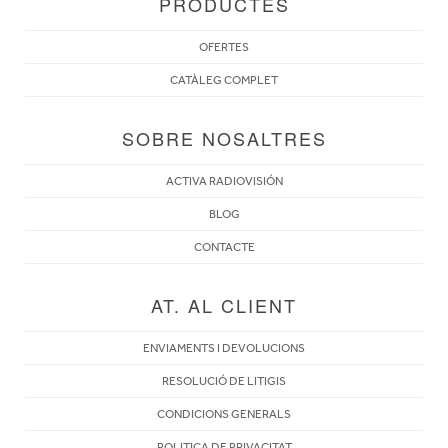
PRODUCTES
OFERTES
CATÀLEG COMPLET
SOBRE NOSALTRES
ACTIVA RADIOVISIÓN
BLOG
CONTACTE
AT. AL CLIENT
ENVIAMENTS I DEVOLUCIONS
RESOLUCIÓ DE LITIGIS
CONDICIONS GENERALS
POLITICA DE PRIVACITAT