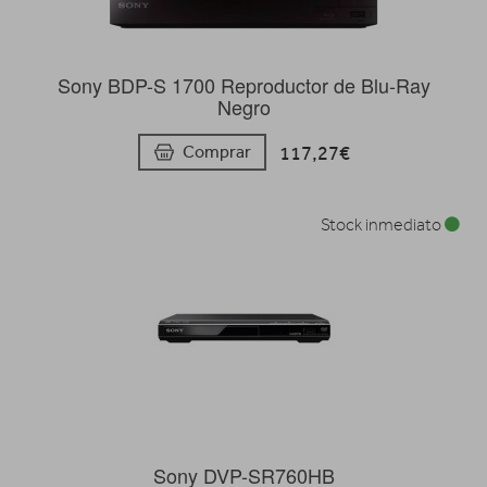
Sony BDP-S 1700 Reproductor de Blu-Ray
Negro
117,27€
Comprar
Stock inmediato
Sony DVP-SR760HB