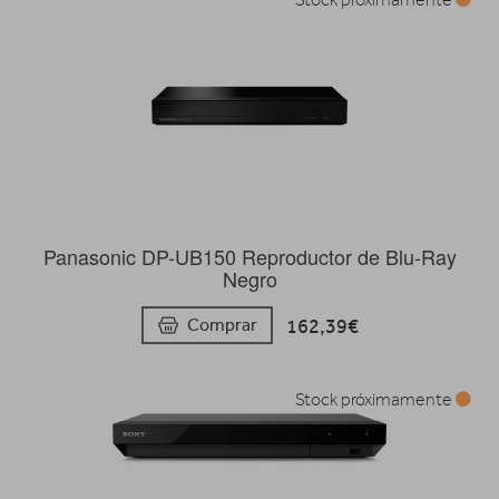
Panasonic DP-UB150 Reproductor de Blu-Ray
Negro
162,39€
Comprar
Stock próximamente