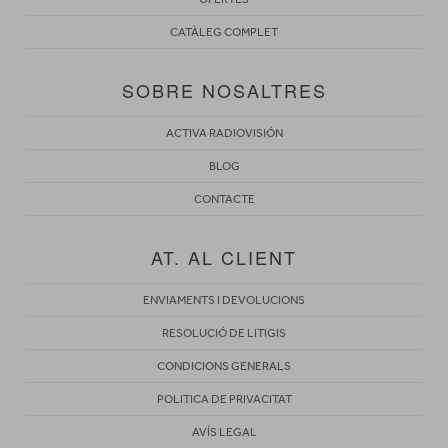
CATÀLEG COMPLET
SOBRE NOSALTRES
ACTIVA RADIOVISIÓN
BLOG
CONTACTE
AT. AL CLIENT
ENVIAMENTS I DEVOLUCIONS
RESOLUCIÓ DE LITIGIS
CONDICIONS GENERALS
POLITICA DE PRIVACITAT
AVÍS LEGAL